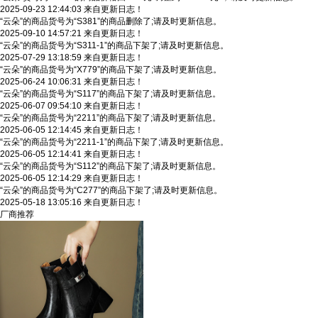
2025-09-23 12:44:03 来自更新日志！
“云朵”的商品货号为“S381”的商品删除了;请及时更新信息。
2025-09-10 14:57:21 来自更新日志！
“云朵”的商品货号为“S311-1”的商品下架了;请及时更新信息。
2025-07-29 13:18:59 来自更新日志！
“云朵”的商品货号为“X779”的商品下架了;请及时更新信息。
2025-06-24 10:06:31 来自更新日志！
“云朵”的商品货号为“S117”的商品下架了;请及时更新信息。
2025-06-07 09:54:10 来自更新日志！
“云朵”的商品货号为“2211”的商品下架了;请及时更新信息。
2025-06-05 12:14:45 来自更新日志！
“云朵”的商品货号为“2211-1”的商品下架了;请及时更新信息。
2025-06-05 12:14:41 来自更新日志！
“云朵”的商品货号为“S112”的商品下架了;请及时更新信息。
2025-06-05 12:14:29 来自更新日志！
“云朵”的商品货号为“C277”的商品下架了;请及时更新信息。
2025-05-18 13:05:16 来自更新日志！
厂商推荐