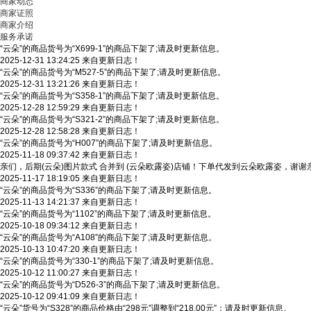
商家动态
商家证照
商家介绍
服务承诺
“云朵”的商品货号为“X699-1”的商品下架了;请及时更新信息。
2025-12-31 13:24:25 来自更新日志！
“云朵”的商品货号为“M527-5”的商品下架了;请及时更新信息。
2025-12-31 13:21:26 来自更新日志！
“云朵”的商品货号为“S358-1”的商品下架了;请及时更新信息。
2025-12-28 12:59:29 来自更新日志！
“云朵”的商品货号为“S321-2”的商品下架了;请及时更新信息。
2025-12-28 12:58:28 来自更新日志！
“云朵”的商品货号为“H007”的商品下架了;请及时更新信息。
2025-11-18 09:37:42 来自更新日志！
亲们，后期(云朵)图片款式 合并到 (云朵欧露姿)店铺！下单代发到云朵欧露姿，谢
2025-11-17 18:19:05 来自更新日志！
“云朵”的商品货号为“S336”的商品下架了;请及时更新信息。
2025-11-13 14:21:37 来自更新日志！
“云朵”的商品货号为“1102”的商品下架了;请及时更新信息。
2025-10-18 09:34:12 来自更新日志！
“云朵”的商品货号为“A108”的商品下架了;请及时更新信息。
2025-10-13 10:47:20 来自更新日志！
“云朵”的商品货号为“330-1”的商品下架了;请及时更新信息。
2025-10-12 11:00:27 来自更新日志！
“云朵”的商品货号为“D526-3”的商品下架了;请及时更新信息。
2025-10-12 09:41:09 来自更新日志！
“云朵”货号为“S328”的商品价格由“298元”调整到“218.00元”；请及时更新信息。