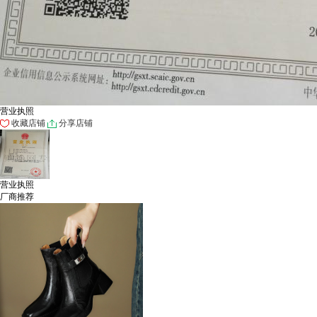
营业执照
收藏店铺
分享店铺
营业执照
厂商推荐