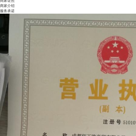
商家证照
商家介绍
服务承诺